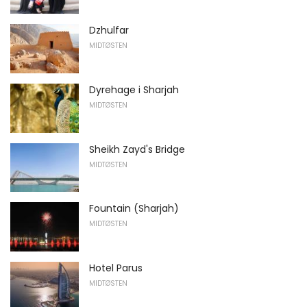
Dzhulfar
MIDTØSTEN
Dyrehage i Sharjah
MIDTØSTEN
Sheikh Zayd's Bridge
MIDTØSTEN
Fountain (Sharjah)
MIDTØSTEN
Hotel Parus
MIDTØSTEN