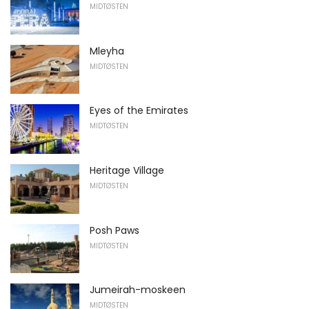
MIDTØSTEN
Mleyha
MIDTØSTEN
Eyes of the Emirates
MIDTØSTEN
Heritage Village
MIDTØSTEN
Posh Paws
MIDTØSTEN
Jumeirah-moskeen
MIDTØSTEN