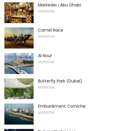
Markeder i Abu Dhabi
MIDTØSTEN
Camel Race
MIDTØSTEN
Al Nour
MIDTØSTEN
Butterfly Park (Dubai)
MIDTØSTEN
Embankment Corniche
MIDTØSTEN