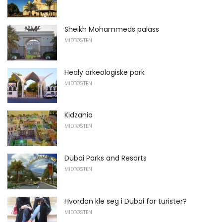
Sheikh Mohammeds palass
MIDTØSTEN
Healy arkeologiske park
MIDTØSTEN
Kidzania
MIDTØSTEN
Dubai Parks and Resorts
MIDTØSTEN
Hvordan kle seg i Dubai for turister?
MIDTØSTEN