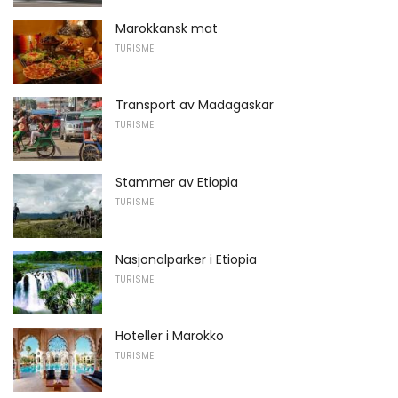
Marokkansk mat
TURISME
Transport av Madagaskar
TURISME
Stammer av Etiopia
TURISME
Nasjonalparker i Etiopia
TURISME
Hoteller i Marokko
TURISME