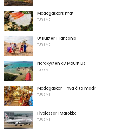
Madagaskars mat
TURISME
Utflukter i Tanzania
TURISME
Nordkysten av Mauritius
TURISME
Madagaskar - hva å ta med?
TURISME
Flyplasser i Marokko
TURISME