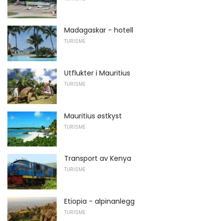
Madagaskar - hotell
TURISME
Utflukter i Mauritius
TURISME
Mauritius østkyst
TURISME
Transport av Kenya
TURISME
Etiopia - alpinanlegg
TURISME