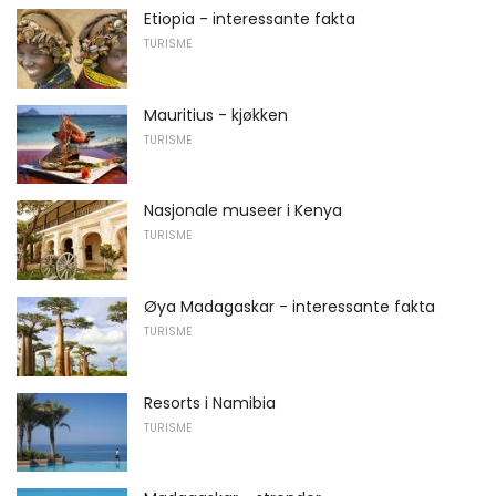
Etiopia - interessante fakta
TURISME
Mauritius - kjøkken
TURISME
Nasjonale museer i Kenya
TURISME
Øya Madagaskar - interessante fakta
TURISME
Resorts i Namibia
TURISME