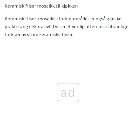
Keramisk fliser mosaikk til kjøkken
Keramisk fliser-mosaikk i forkleområdet er også ganske
praktisk og dekorativt. Det er et verdig alternativ til vanlige
forklær av store keramiske fliser.
ad