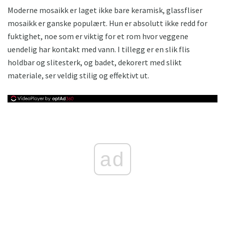
Moderne mosaikk er laget ikke bare keramisk, glassfliser
mosaikk er ganske populært. Hun er absolutt ikke redd for
fuktighet, noe som er viktig for et rom hvor veggene
uendelig har kontakt med vann. I tillegg er en slik flis
holdbar og slitesterk, og badet, dekorert med slikt
materiale, ser veldig stilig og effektivt ut.
ad