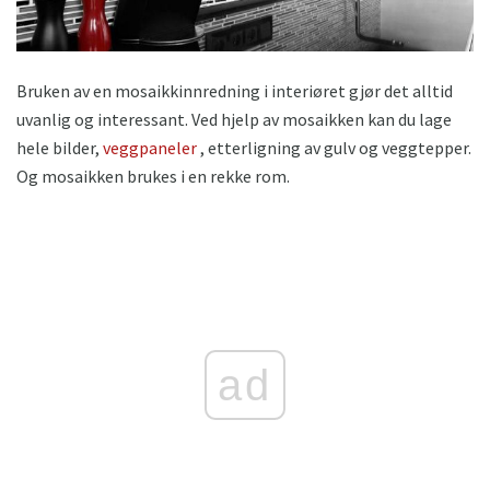
Bruken av en mosaikkinnredning i interiøret gjør det alltid
uvanlig og interessant. Ved hjelp av mosaikken kan du lage
hele bilder,
veggpaneler
, etterligning av gulv og veggtepper.
Og mosaikken brukes i en rekke rom.
ad