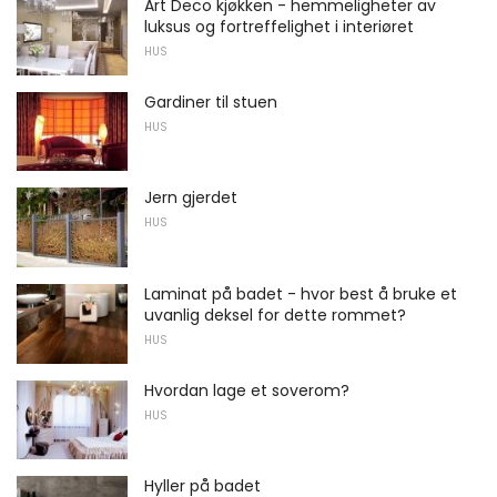
Art Deco kjøkken - hemmeligheter av
luksus og fortreffelighet i interiøret
HUS
Gardiner til stuen
HUS
Jern gjerdet
HUS
Laminat på badet - hvor best å bruke et
uvanlig deksel for dette rommet?
HUS
Hvordan lage et soverom?
HUS
Hyller på badet