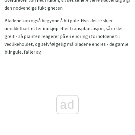
den nødvendige fuktigheten.
Bladene kan også begynne å bli gule. Hvis dette skjer
umiddelbart etter innkjøp eller transplantasjon, så er det
greit - så planten reagerer på en endring i forholdene til
vedlikeholdet, og selvfølgelig må bladene endres - de gamle
blir gule, faller av,
ad