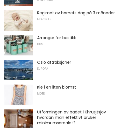
Regimet av barnets dag på 3 måneder
MORSKAP
Arrangør for bestikk
HUS
Oslo attraksjoner
EUROPA
Kle i en liten blomst
MOTE
Utformingen av badet i Khrusjtsjov -
hvordan man effektivt bruker
minimumsarealet?