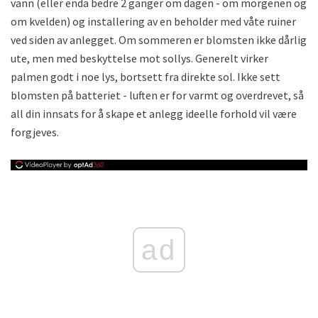
vann (eller enda bedre 2 ganger om dagen - om morgenen og
om kvelden) og installering av en beholder med våte ruiner
ved siden av anlegget. Om sommeren er blomsten ikke dårlig
ute, men med beskyttelse mot sollys. Generelt virker
palmen godt i noe lys, bortsett fra direkte sol. Ikke sett
blomsten på batteriet - luften er for varmt og overdrevet, så
all din innsats for å skape et anlegg ideelle forhold vil være
forgjeves.
ad