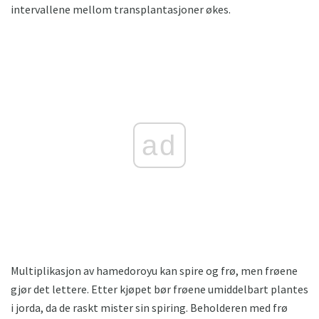
intervallene mellom transplantasjoner økes.
ad
Multiplikasjon av hamedoroyu kan spire og frø, men frøene
gjør det lettere. Etter kjøpet bør frøene umiddelbart plantes
i jorda, da de raskt mister sin spiring. Beholderen med frø