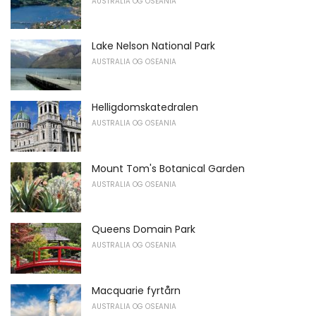
AUSTRALIA OG OSEANIA
Lake Nelson National Park
AUSTRALIA OG OSEANIA
Helligdomskatedralen
AUSTRALIA OG OSEANIA
Mount Tom's Botanical Garden
AUSTRALIA OG OSEANIA
Queens Domain Park
AUSTRALIA OG OSEANIA
Macquarie fyrtårn
AUSTRALIA OG OSEANIA