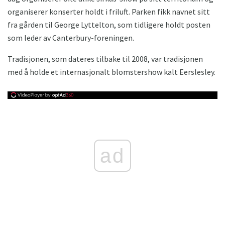
organiserer konserter holdt i friluft. Parken fikk navnet sitt
fra gården til George Lyttelton, som tidligere holdt posten
som leder av Canterbury-foreningen.
Tradisjonen, som dateres tilbake til 2008, var tradisjonen
med å holde et internasjonalt blomstershow kalt Eerslesley.
ad