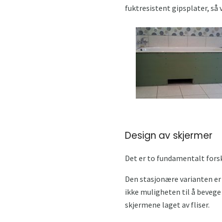
fuktresistent gipsplater, så 
Design av skjermer
Det er to fundamentalt forsk
Den stasjonære varianten er 
ikke muligheten til å bevege
skjermene laget av fliser.