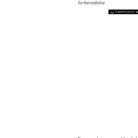
forberedelse